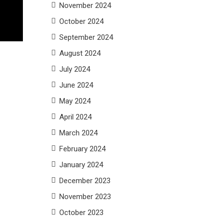
November 2024
October 2024
September 2024
August 2024
July 2024
June 2024
May 2024
April 2024
March 2024
February 2024
January 2024
December 2023
November 2023
October 2023