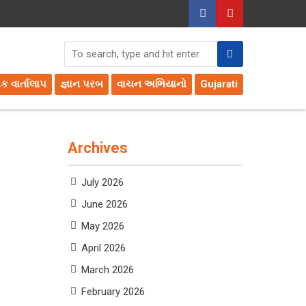
તક વાર્તાલાપ
જ્ઞાન પરબ
વાચન અભિયાનો
Gujarati
Archives
July 2026
June 2026
May 2026
April 2026
March 2026
February 2026