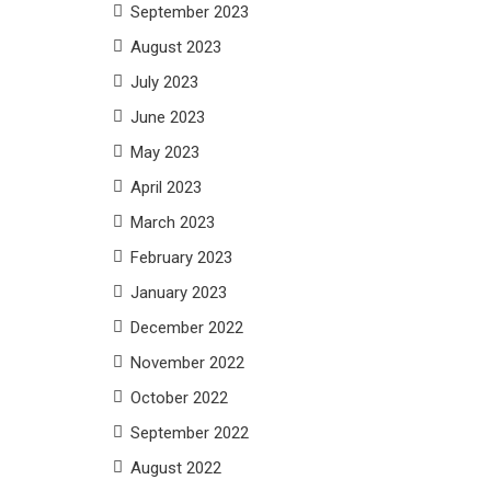
September 2023
August 2023
July 2023
June 2023
May 2023
April 2023
March 2023
February 2023
January 2023
December 2022
November 2022
October 2022
September 2022
August 2022