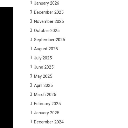
January 2026
December 2025
November 2025
October 2025
September 2025
August 2025
July 2025
June 2025
May 2025
April 2025
March 2025
February 2025
January 2025
December 2024