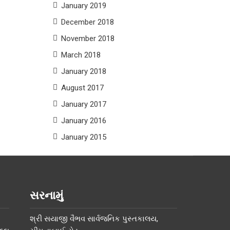
January 2019
December 2018
November 2018
March 2018
January 2018
August 2017
January 2017
January 2016
January 2015
સરનામું
શ્રી સયાજી વૈભવ સાર્વજનિક પુસ્તકાલય,