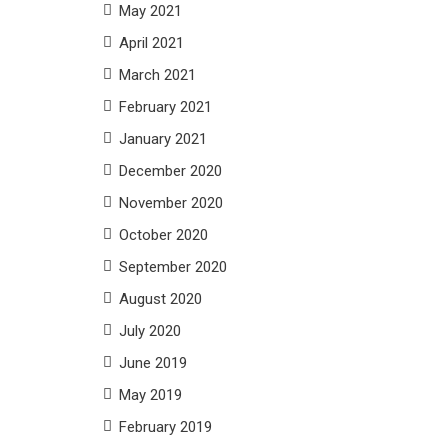
May 2021
April 2021
March 2021
February 2021
January 2021
December 2020
November 2020
October 2020
September 2020
August 2020
July 2020
June 2019
May 2019
February 2019