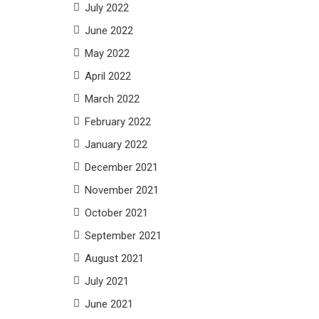
July 2022
June 2022
May 2022
April 2022
March 2022
February 2022
January 2022
December 2021
November 2021
October 2021
September 2021
August 2021
July 2021
June 2021